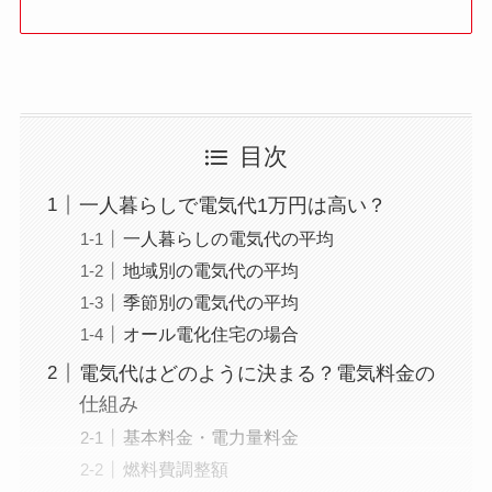
目次
一人暮らしで電気代1万円は高い？
一人暮らしの電気代の平均
地域別の電気代の平均
季節別の電気代の平均
オール電化住宅の場合
電気代はどのように決まる？電気料金の
仕組み
基本料金・電力量料金
燃料費調整額