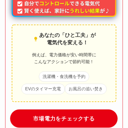
あなたの「ひと工夫」が
電気代を変える！
例えば、電力価格が安い時間帯に
こんなアクションで節約可能！
洗濯機・食洗機を予約
EVのタイマー充電
お風呂の追い焚き
市場電力をチェックする