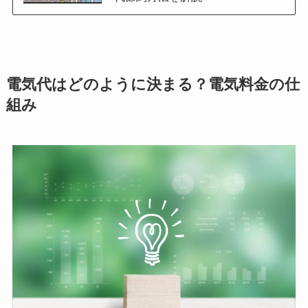
電気代はどのように決まる？電気料金の仕
組み