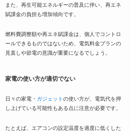
また、再生可能エネルギーの普及に伴い、再エネ
賦課金の負担も増加傾向です。
燃料費調整額や再エネ賦課金は、個人でコントロ
ールできるものではないため、電気料金プランの
見直しや節電の意識が重要になるでしょう。
家電の使い方が適切でない
日々の家電・
ガジェット
の使い方が、電気代を押
し上げている可能性もある点に注意が必要です。
たとえば、エアコンの設定温度を過度に低くした