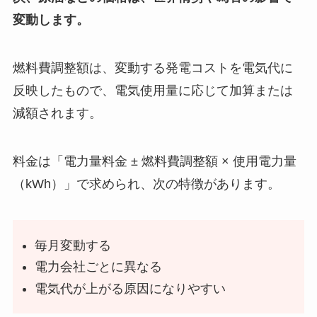
変動します。
燃料費調整額は、変動する発電コストを電気代に
反映したもので、電気使用量に応じて加算または
減額されます。
料金は「電力量料金 ± 燃料費調整額 × 使用電力量
（kWh）」で求められ、次の特徴があります。
毎月変動する
電力会社ごとに異なる
電気代が上がる原因になりやすい