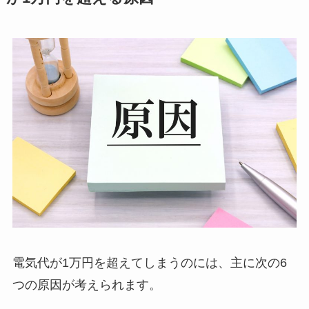
電気代が1万円を超えてしまうのには、主に次の6
つの原因が考えられます。