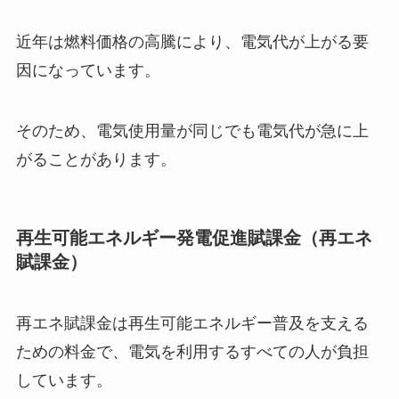
近年は燃料価格の高騰により、電気代が上がる要
因になっています。
そのため、電気使用量が同じでも電気代が急に上
がることがあります。
再生可能エネルギー発電促進賦課金（再エネ
賦課金）
再エネ賦課金は再生可能エネルギー普及を支える
ための料金で、電気を利用するすべての人が負担
しています。