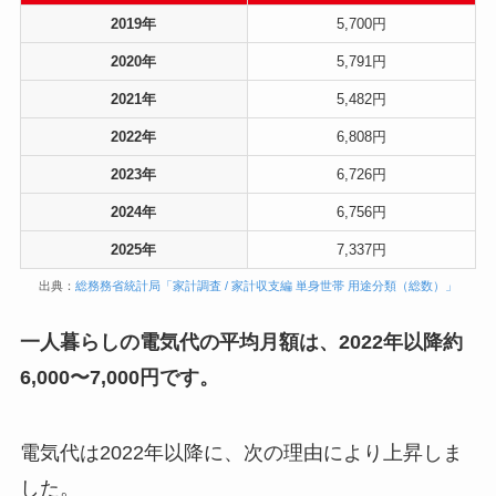
2019年
5,700円
2020年
5,791円
2021年
5,482円
2022年
6,808円
2023年
6,726円
2024年
6,756円
2025年
7,337円
出典：
総務務省統計局「家計調査 / 家計収支編 単身世帯 用途分類（総数）」
一人暮らしの電気代の平均月額は、2022年以降約
6,000〜7,000円です。
電気代は2022年以降に、次の理由により上昇しま
した。