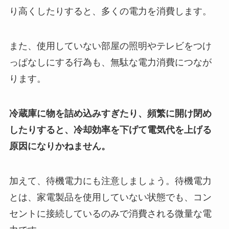
り高くしたりすると、多くの電力を消費します。
また、使用していない部屋の照明やテレビをつけ
っぱなしにする行為も、無駄な電力消費につなが
ります。
冷蔵庫に物を詰め込みすぎたり、頻繁に開け閉め
したりすると、冷却効率を下げて電気代を上げる
原因になりかねません。
加えて、待機電力にも注意しましょう。待機電力
とは、家電製品を使用していない状態でも、コン
セントに接続しているのみで消費される微量な電