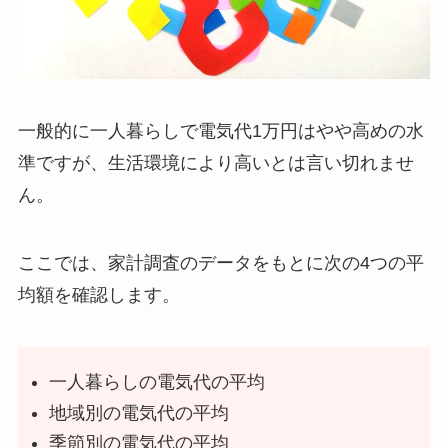
一般的に一人暮らしで電気代1万円はやや高めの水
準ですが、生活環境により高いとは言い切れませ
ん。
ここでは、家計調査のデータをもとに次の4つの平
均額を確認します。
一人暮らしの電気代の平均
地域別の電気代の平均
季節別の電気代の平均