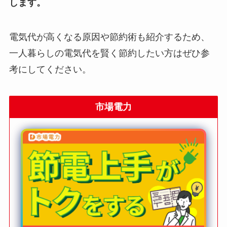
します。
電気代が高くなる原因や節約術も紹介するため、
一人暮らしの電気代を賢く節約したい方はぜひ参
考にしてください。
市場電力