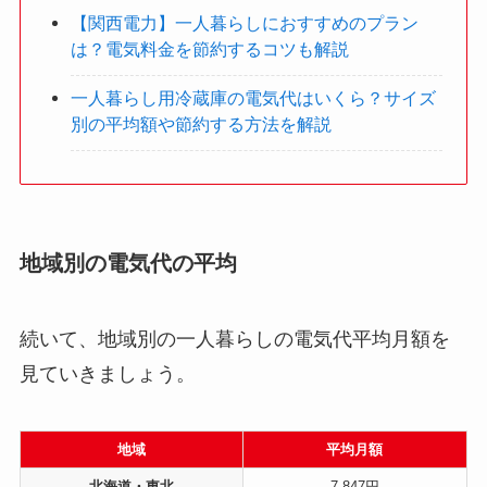
【関西電力】一人暮らしにおすすめのプラン
は？電気料金を節約するコツも解説
一人暮らし用冷蔵庫の電気代はいくら？サイズ
別の平均額や節約する方法を解説
地域別の電気代の平均
続いて、地域別の一人暮らしの電気代平均月額を
見ていきましょう。
地域
平均月額
北海道・東北
7,847円