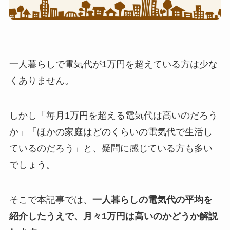
一人暮らしで電気代が1万円を超えている方は少な
くありません。
しかし「毎月1万円を超える電気代は高いのだろう
か」「ほかの家庭はどのくらいの電気代で生活し
ているのだろう」と、疑問に感じている方も多い
でしょう。
そこで本記事では、
一人暮らしの電気代の平均を
紹介したうえで、月々1万円は高いのかどうか解説