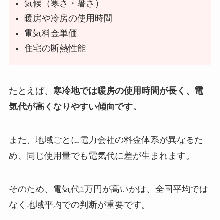
気候（寒さ・暑さ）
暖房や冷房の使用時間
電気料金単価
住宅の断熱性能
たとえば、
寒冷地では暖房の使用時間が長く、電
気代が高くなりやすい傾向です。
また、地域ごとに電力会社の料金体系が異なるた
め、同じ使用量でも電気代に差が生まれます。
そのため、電気代1万円が高いかは、全国平均では
なく地域平均での判断が重要です。