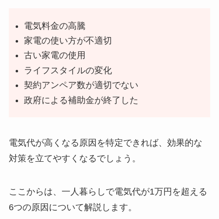
電気料金の高騰
家電の使い方が不適切
古い家電の使用
ライフスタイルの変化
契約アンペア数が適切でない
政府による補助金が終了した
電気代が高くなる原因を特定できれば、効果的な
対策を立てやすくなるでしょう。
ここからは、一人暮らしで電気代が1万円を超える
6つの原因について解説します。