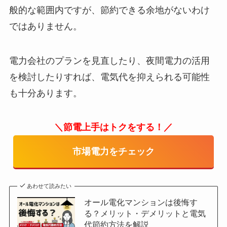
般的な範囲内ですが、節約できる余地がないわけ
ではありません。
電力会社のプランを見直したり、夜間電力の活用
を検討したりすれば、電気代を抑えられる可能性
も十分あります。
＼節電上手はトクをする！／
市場電力をチェック
あわせて読みたい
オール電化マンションは後悔す
る？メリット・デメリットと電気
代節約方法を解説