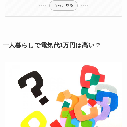
もっと見る
一人暮らしで電気代1万円は高い？