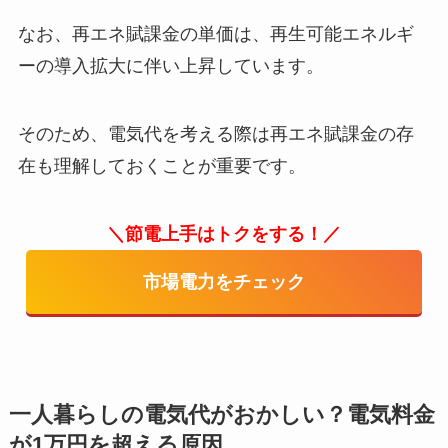
なお、再エネ賦課金の単価は、再生可能エネルギ
ーの導入拡大に伴い上昇しています。
そのため、電気代を考える際は再エネ賦課金の存
在も理解しておくことが重要です。
＼節電上手はトクをする！／
市場電力をチェック
一人暮らしの電気代がおかしい？電気料金
が1万円を超える原因