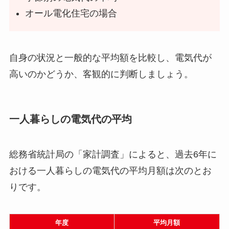
オール電化住宅の場合
自身の状況と一般的な平均額を比較し、電気代が
高いのかどうか、客観的に判断しましょう。
一人暮らしの電気代の平均
総務省統計局の「家計調査」によると、過去6年に
おける一人暮らしの電気代の平均月額は次のとお
りです。
年度
平均月額