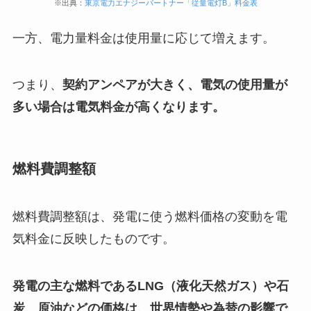
※出典：
東京電力エナジーパートナー「従量電灯B」料金表
一方、電力量料金は使用量に応じて増えます。
つまり、
契約アンペアが大きく、電気の使用量が
多い場合は電気料金が高くなります。
燃料費調整額
燃料費調整額は、発電に使う燃料価格の変動を電
気料金に反映したものです。
発電の主な燃料であるLNG（液化天然ガス）や石
炭、原油などの価格は、世界情勢や為替の影響で