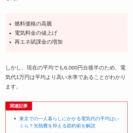
燃料価格の高騰
電気料金の値上げ
再エネ賦課金の増加
しかし、現在の平均でも6,000円台後半のため、電
気代1万円は平均より高い水準であることがわかり
ます。
関連記事
東京での一人暮らしにかかる電気代の平均はい
くら？光熱費を抑える節約術を解説