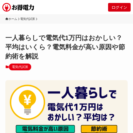
ログイン
ホーム
電気代試算
一人暮らしで電気代1万円はおかしい？
平均はいくら？電気料金が高い原因や節
約術を解説
電気代試算