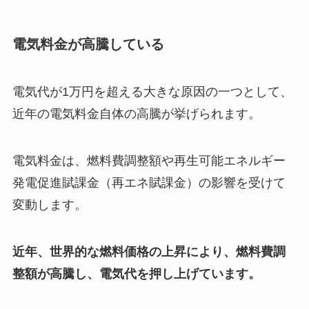
電気料金が高騰している
電気代が1万円を超える大きな原因の一つとして、
近年の電気料金自体の高騰が挙げられます。
電気料金は、燃料費調整額や再生可能エネルギー
発電促進賦課金（再エネ賦課金）の影響を受けて
変動します。
近年、世界的な燃料価格の上昇により、燃料費調
整額が高騰し、電気代を押し上げています。