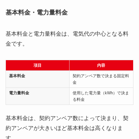
基本料金・電力量料金
基本料金と電力量料金は、電気代の中心となる料
金です。
項目
内容
基本料金
契約アンペア数で決まる固定料
金
電力量料金
使用した電力量（kWh）で決ま
る料金
基本料金は、契約アンペア数によって決まり、契
約アンペアが大きいほど基本料金は高くなりま
す。