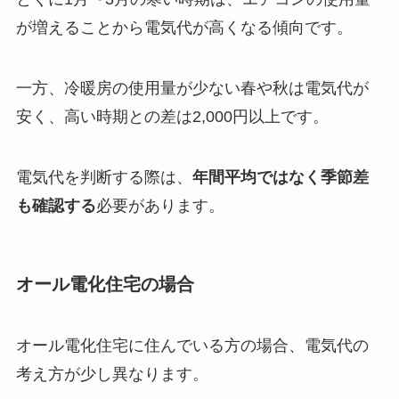
が増えることから電気代が高くなる傾向です。
一方、冷暖房の使用量が少ない春や秋は電気代が
安く、高い時期との差は2,000円以上です。
電気代を判断する際は、
年間平均ではなく季節差
も確認する
必要があります。
オール電化住宅の場合
オール電化住宅に住んでいる方の場合、電気代の
考え方が少し異なります。