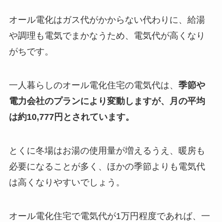
オール電化はガス代がかからない代わりに、給湯
や調理も電気でまかなうため、電気代が高くなり
がちです。
一人暮らしのオール電化住宅の電気代は、
季節や
電力会社のプランにより変動しますが、月の平均
は約10,777円とされています。
とくに冬場はお湯の使用量が増えるうえ、暖房も
必要になることが多く、ほかの季節よりも電気代
は高くなりやすいでしょう。
オール電化住宅で電気代が1万円程度であれば、一