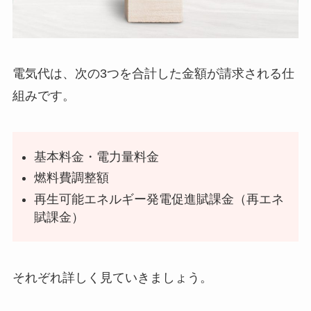
電気代は、次の3つを合計した金額が請求される仕
組みです。
基本料金・電力量料金
燃料費調整額
再生可能エネルギー発電促進賦課金（再エネ
賦課金）
それぞれ詳しく見ていきましょう。