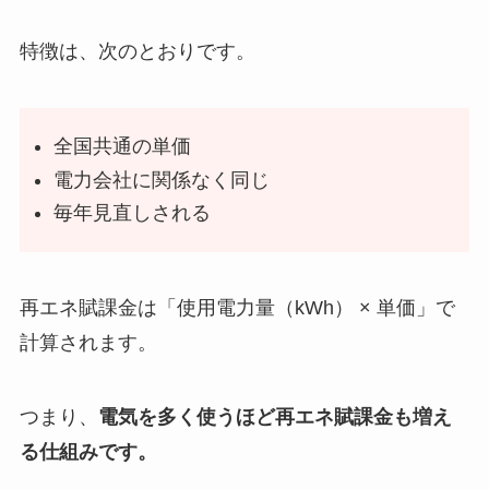
特徴は、次のとおりです。
全国共通の単価
電力会社に関係なく同じ
毎年見直しされる
再エネ賦課金は「使用電力量（kWh） × 単価」で
計算されます。
つまり、
電気を多く使うほど再エネ賦課金も増え
る仕組みです。