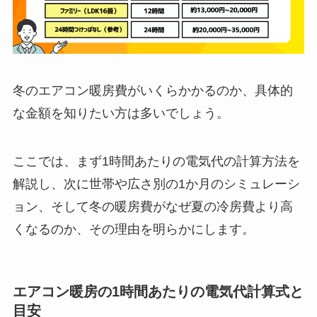
冬のエアコン暖房費がいくらかかるのか、具体的
な金額を知りたい方は多いでしょう。
ここでは、まず1時間あたりの電気代の計算方法を
解説し、次に世帯や広さ別の1か月のシミュレーシ
ョン、そして冬の暖房費がなぜ夏の冷房費より高
くなるのか、その理由を明らかにします。
エアコン暖房の1時間あたりの電気代計算式と
目安