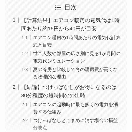
目次
【計算結果】エアコン暖房の電気代は1時
間あたり約15円から40円が目安
エアコン暖房の1時間あたりの電気代計算
式と目安
世帯人数や部屋の広さ別に見る1か月間の
電気代シミュレーション
夏の冷房と比較して冬の暖房費が高くな
る物理的な理由
【結論】つけっぱなしがお得になるのは
30分程度の短時間の外出時
エアコンの起動時に最も多くの電力を消
費する仕組み
つけっぱなしとこまめに消す場合の損益
分岐点