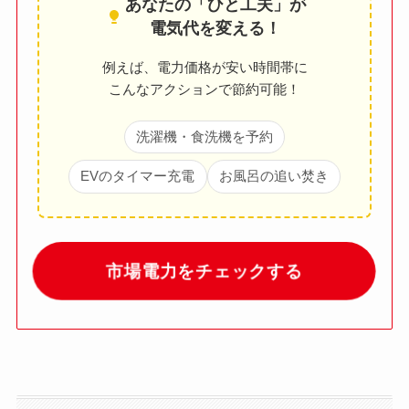
あなたの「ひと工夫」が
電気代を変える！
例えば、電力価格が安い時間帯に
こんなアクションで節約可能！
洗濯機・食洗機を予約
EVのタイマー充電
お風呂の追い焚き
市場電力をチェックする