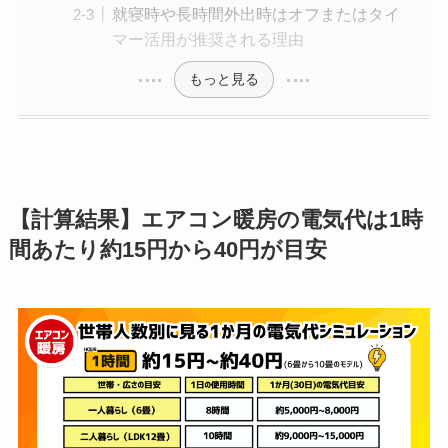
就寝時や長時間外出時はオフまたはタイ
マー活用が推奨される理由
もっと見る
【計算結果】エアコン暖房の電気代は1時
間あたり約15円から40円が目安