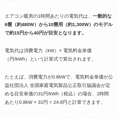
エアコン暖房の1時間あたりの電気代は、
一般的な
6畳（約480W）から10畳用（約1,300W）のモデル
で約15円から40円が目安となります。
電気代は消費電力（kW）× 電気料金単価
（円/kWh）という計算式で算出されます。
たとえば、消費電力が0.8kWで、電気料金単価が公
益社団法人 全国家庭電気製品公正取引協議会が定
める目安単価の31円/kWh（税込）の場合、1時間
あたり0.8kW × 31円 = 24.8円と計算できます。