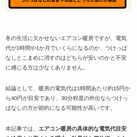
冬の生活に欠かせないエアコン暖房ですが、電気
代が1時間や1か月でいくらになるのか、つけっぱ
なしとこまめに消すのはどちらが安いのかと不安
に感じる方は少なくありません。
結論として、暖房の電気代は1時間あたり約15円か
ら40円が目安であり、30分程度の外出ならつけっ
ぱなしの方が節約になる可能性が高いです。
本記事では、
エアコン暖房の具体的な電気代目安