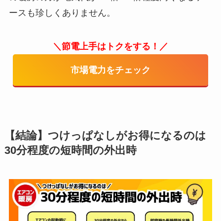
ースも珍しくありません。
＼節電上手はトクをする！／
市場電力をチェック
【結論】つけっぱなしがお得になるのは
30分程度の短時間の外出時