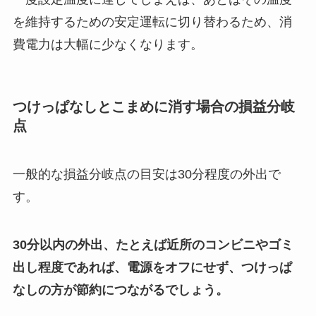
を維持するための安定運転に切り替わるため、消
費電力は大幅に少なくなります。
つけっぱなしとこまめに消す場合の損益分岐
点
一般的な損益分岐点の目安は30分程度の外出で
す。
30分以内の外出、たとえば近所のコンビニやゴミ
出し程度であれば、電源をオフにせず、つけっぱ
なしの方が節約につながるでしょう。