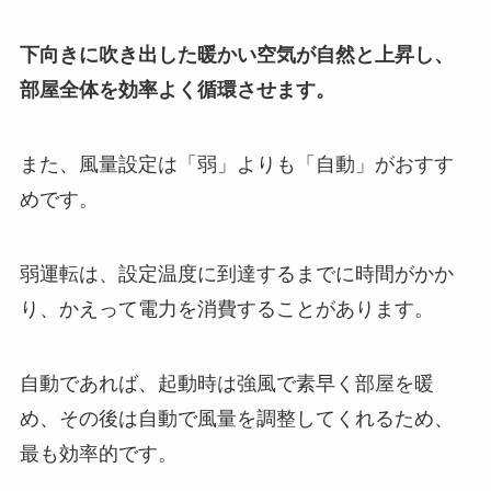
下向きに吹き出した暖かい空気が自然と上昇し、
部屋全体を効率よく循環させます。
また、風量設定は「弱」よりも「自動」がおすす
めです。
弱運転は、設定温度に到達するまでに時間がかか
り、かえって電力を消費することがあります。
自動であれば、起動時は強風で素早く部屋を暖
め、その後は自動で風量を調整してくれるため、
最も効率的です。