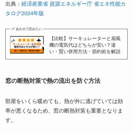
出典：
経済産業省 資源エネルギー庁 省エネ性能カ
タログ2024年版
あわせて読みたい
【比較】サーキュレーターと扇風
機の電気代はどちらが安い？違
い・賢い併用方法・節約術を解説
窓の断熱対策で熱の流出を防ぐ方法
部屋をいくら暖めても、熱が外に逃げていては効
率が悪くなるため、窓の断熱対策も重要となりま
す。