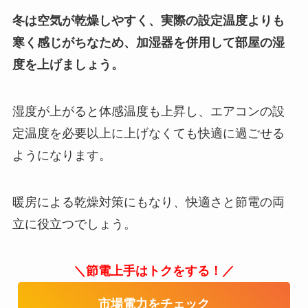
冬は空気が乾燥しやすく、実際の設定温度よりも
寒く感じがちなため、加湿器を併用して部屋の湿
度を上げましょう。
湿度が上がると体感温度も上昇し、エアコンの設
定温度を必要以上に上げなくても快適に過ごせる
ようになります。
暖房による乾燥対策にもなり、快適さと節電の両
立に役立つでしょう。
＼節電上手はトクをする！／
市場電力をチェック