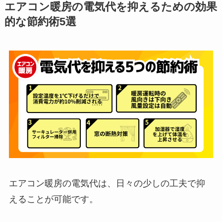
エアコン暖房の電気代を抑えるための効果
的な節約術5選
エアコン暖房の電気代は、日々の少しの工夫で抑
えることが可能です。