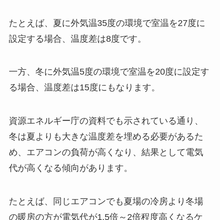
たとえば、夏に外気温35度の環境で室温を27度に
設定する場合、温度差は8度です。
一方、冬に外気温5度の環境で室温を20度に設定す
る場合、温度差は15度にもなります。
資源エネルギー庁の資料でも示されている通り、
冬は夏よりも大きな温度差を埋める必要があるた
め、エアコンの負荷が高くなり、結果として電気
代が高くなる傾向があります。
たとえば、同じエアコンでも夏場の冷房より冬場
の暖房の方が電気代が1.5倍～2倍程度高くなるケ