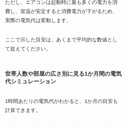
ただし、エアコンは起動時に最も多くの電力を消
費し、室温が安定すると消費電力が下がるため、
実際の電気代は変動します。
ここで示した目安は、あくまで平均的な数値とし
て捉えてください。
世帯人数や部屋の広さ別に見る1か月間の電気
代シミュレーション
1時間あたりの電気代がわかると、1か月の目安も
計算できます。