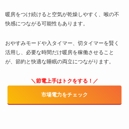
暖房をつけ続けると空気が乾燥しやすく、喉の不
快感につながる可能性もあります。
おやすみモードや入タイマー、切タイマーを賢く
活用し、必要な時間だけ暖房を稼働させること
が、節約と快適な睡眠の両立につながります。
＼節電上手はトクをする！／
市場電力をチェック