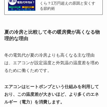
くら？1万円超えの原因と安くす
る節約術
夏の冷房と比較して冬の暖房費が高くなる物
理的な理由
冬の電気代が夏の冷房よりも高くなる主な理由
は、エアコンが設定温度と外気温の温度差を埋め
るために働くためです。
エアコンはヒートポンプという仕組みを利用して
おり、この温度差が大きいほど、より多くのエネ
ルギー（電力）を消費します。