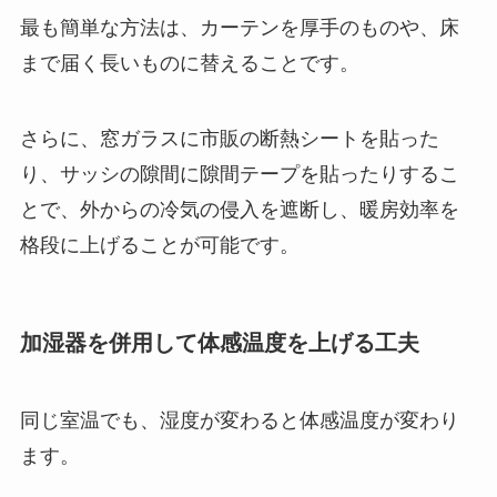
最も簡単な方法は、カーテンを厚手のものや、床
まで届く長いものに替えることです。
さらに、窓ガラスに市販の断熱シートを貼った
り、サッシの隙間に隙間テープを貼ったりするこ
とで、外からの冷気の侵入を遮断し、暖房効率を
格段に上げることが可能です。
加湿器を併用して体感温度を上げる工夫
同じ室温でも、湿度が変わると体感温度が変わり
ます。