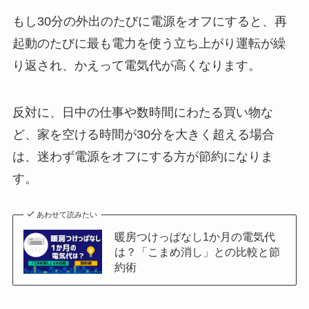
もし30分の外出のたびに電源をオフにすると、再
起動のたびに最も電力を使う立ち上がり運転が繰
り返され、かえって電気代が高くなります。
反対に、日中の仕事や数時間にわたる買い物な
ど、家を空ける時間が30分を大きく超える場合
は、迷わず電源をオフにする方が節約になりま
す。
あわせて読みたい
暖房つけっぱなし1か月の電気代
は？「こまめ消し」との比較と節
約術