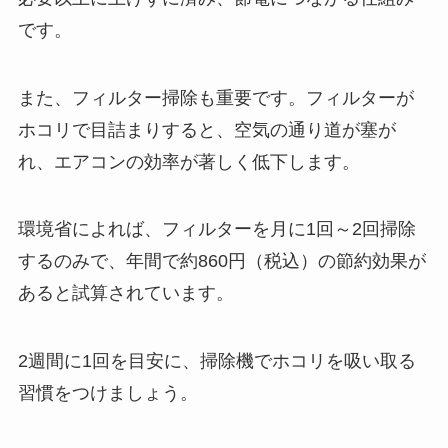
です。
また、フィルター掃除も重要です。フィルターが
ホコリで目詰まりすると、空気の通り道が塞が
れ、エアコンの効率が著しく低下します。
環境省によれば、フィルターを月に1回～2回掃除
するのみで、年間で約860円（税込）の節約効果が
あると試算されています。
2週間に1回を目安に、掃除機でホコリを吸い取る
習慣をつけましょう。