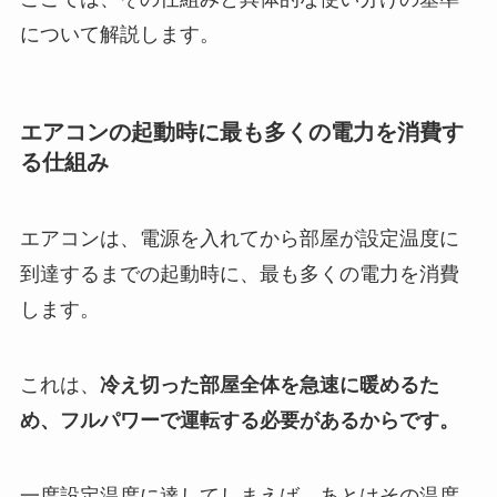
について解説します。
エアコンの起動時に最も多くの電力を消費す
る仕組み
エアコンは、電源を入れてから部屋が設定温度に
到達するまでの起動時に、最も多くの電力を消費
します。
これは、
冷え切った部屋全体を急速に暖めるた
め、フルパワーで運転する必要があるからです。
一度設定温度に達してしまえば、あとはその温度