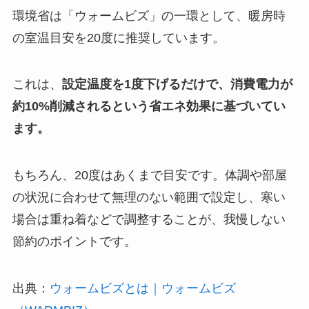
環境省は「ウォームビズ」の一環として、暖房時
の室温目安を20度に推奨しています。
これは、
設定温度を1度下げるだけで、消費電力が
約10%削減されるという省エネ効果に基づいてい
ます。
もちろん、20度はあくまで目安です。体調や部屋
の状況に合わせて無理のない範囲で設定し、寒い
場合は重ね着などで調整することが、我慢しない
節約のポイントです。
出典：
ウォームビズとは｜ウォームビズ