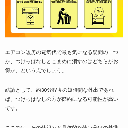
エアコン暖房の電気代で最も気になる疑問の一つ
が、つけっぱなしとこまめに消すのはどちらがお
得か、という点でしょう。
結論として、約30分程度の短時間な外出であれ
ば、つけっぱなしの方が節約になる可能性が高い
です。
ここでは、その仕組みと具体的な使い分けの基準