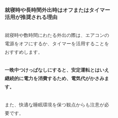
就寝時や長時間外出時はオフまたはタイマー
活用が推奨される理由
就寝時や数時間にわたる外出の際は、エアコンの
電源をオフにするか、タイマーを活用することを
おすすめします。
一晩中つけっぱなしにすると、安定運転とはいえ
継続的に電力を消費するため、電気代がかさみま
す。
また、快適な睡眠環境を保つ観点からも注意が必
要です。