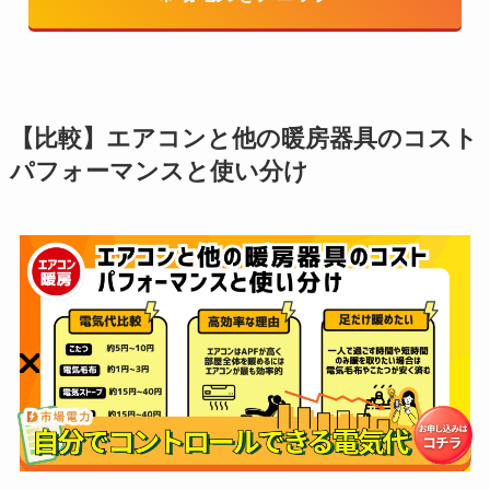
【比較】エアコンと他の暖房器具のコスト
パフォーマンスと使い分け