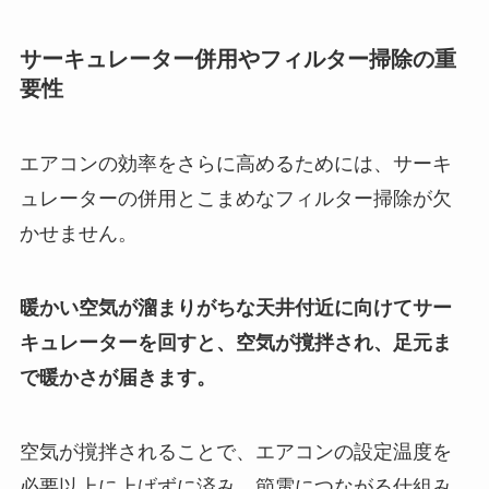
サーキュレーター併用やフィルター掃除の重
要性
エアコンの効率をさらに高めるためには、サーキ
ュレーターの併用とこまめなフィルター掃除が欠
かせません。
暖かい空気が溜まりがちな天井付近に向けてサー
キュレーターを回すと、空気が撹拌され、足元ま
で暖かさが届きます。
空気が撹拌されることで、エアコンの設定温度を
必要以上に上げずに済み、節電につながる仕組み