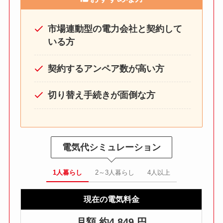
市場連動型の電力会社と契約して
いる方
契約するアンペア数が高い方
切り替え手続きが面倒な方
電気代シミュレーション
1人暮らし
2～3人暮らし
4人以上
現在の電気料金
月額 約4,849 円