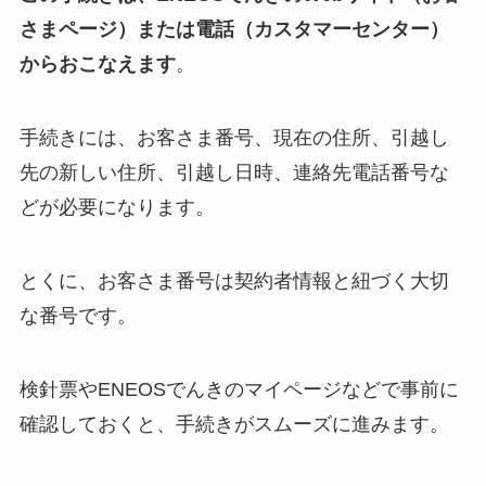
さまページ）または電話（カスタマーセンター）
からおこなえます
。
手続きには、お客さま番号、現在の住所、引越し
先の新しい住所、引越し日時、連絡先電話番号な
どが必要になります。
とくに、お客さま番号は契約者情報と紐づく大切
な番号です。
検針票やENEOSでんきのマイページなどで事前に
確認しておくと、手続きがスムーズに進みます。