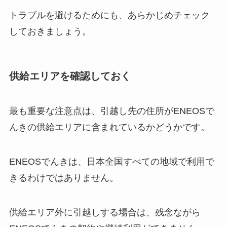
トラブルを避けるためにも、あらかじめチェック
しておきましょう。
供給エリアを確認しておく
最も重要な注意点は、引越し先の住所がENEOSで
んきの供給エリアに含まれているかどうかです。
ENEOSでんきは、日本全国すべての地域で利用で
きるわけではありません。
供給エリア外に引越しする場合は、残念ながら