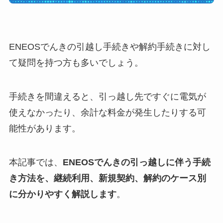
ENEOSでんきの引越し手続きや解約手続きに対し
て疑問を持つ方も多いでしょう。
手続きを間違えると、引っ越し先ですぐに電気が
使えなかったり、余計な料金が発生したりする可
能性があります。
本記事では、
ENEOSでんきの引っ越しに伴う手続
き方法を、継続利用、新規契約、解約のケース別
に分かりやすく解説します
。