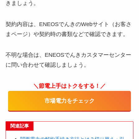
きましょう。
契約内容は、ENEOSでんきのWebサイト（お客さ
まページ）や契約時の書類などで確認できます。
不明な場合は、ENEOSでんきカスタマーセンター
に問い合わせて確認しましょう。
＼節電上手はトクをする！／
市場電力をチェック
関連記事