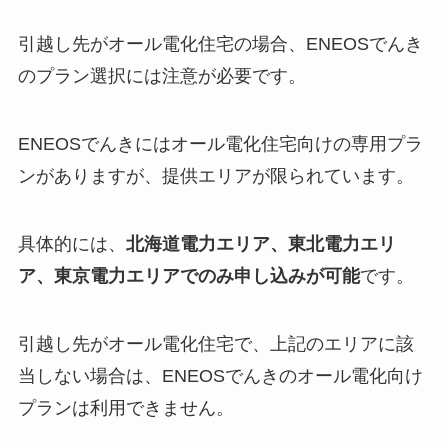
引越し先がオール電化住宅の場合、ENEOSでんき
のプラン選択には注意が必要です。
ENEOSでんきにはオール電化住宅向けの専用プラ
ンがありますが、提供エリアが限られています。
具体的には、
北海道電力エリア、東北電力エリ
ア、東京電力エリアでのみ申し込みが可能
です。
引越し先がオール電化住宅で、上記のエリアに該
当しない場合は、ENEOSでんきのオール電化向け
プランは利用できません。