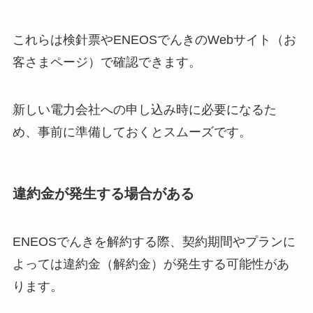
これらは検針票やENEOSでんきのWebサイト（お
客さまページ）で確認できます。
新しい電力会社への申し込み時に必要になるた
め、事前に準備しておくとスムーズです。
違約金が発生する場合がある
ENEOSでんきを解約する際、契約期間やプランに
よっては違約金（解約金）が発生する可能性があ
ります。