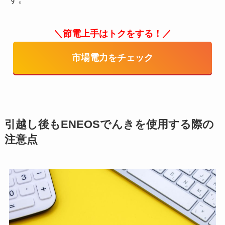
＼節電上手はトクをする！／
市場電力をチェック
引越し後もENEOSでんきを使用する際の
注意点