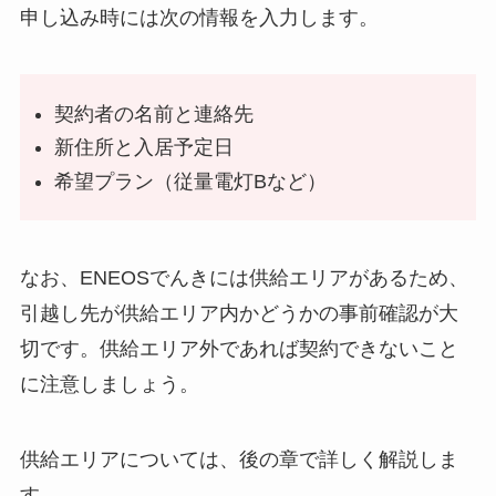
申し込み時には次の情報を入力します。
契約者の名前と連絡先
新住所と入居予定日
希望プラン（従量電灯Bなど）
なお、ENEOSでんきには供給エリアがあるため、
引越し先が供給エリア内かどうかの事前確認が大
切です。供給エリア外であれば契約できないこと
に注意しましょう。
供給エリアについては、後の章で詳しく解説しま
す。