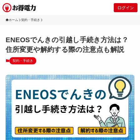
ログイン
ホーム
契約・手続き
ENEOSでんきの引越し手続き方法は？
住所変更や解約する際の注意点も解説
契約・手続き