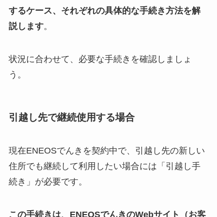
するケース、それぞれの具体的な手続き方法を解
説します
。
状況に合わせて、必要な手続きを確認しましょ
う。
引越し先で継続使用する場合
現在ENEOSでんきを契約中で、引越し先の新しい
住所でも継続して利用したい場合には「引越し手
続き」が必要です。
この手続きは、ENEOSでんきのWebサイト（お客