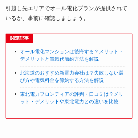
引越し先エリアでオール電化プランが提供されて
いるか、事前に確認しましょう。
関連記事
オール電化マンションは後悔する？メリット・
デメリットと電気代節約方法を解説
北海道のおすすめ新電力会社は？失敗しない選
び方や電気料金を節約する方法を解説
東北電力フロンティアの評判・口コミは？メリ
ット・デメリットや東北電力との違いを比較