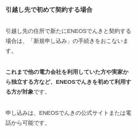
引越し先で初めて契約する場合
引越し先の住所で新たにENEOSでんきと契約する
場合は、「新規申し込み」の手続きをおこないま
す。
これまで他の電力会社を利用していた方や実家か
ら独立する方など、ENEOSでんきを初めて利用す
る方が対象
です。
申し込みは、ENEOSでんきの公式サイトまたは電
話から可能です。