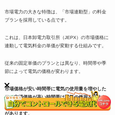
市場電力の大きな特徴は、「市場連動型」の料金
プランを採用している点です。
これは、日本卸電力取引所（JEPX）の市場価格に
連動して電気料金の単価が変動する仕組みです。
従来の固定単価のプランとは異なり、時間帯や季
節によって電気の価格が変わります。
市場価格が安い時間帯に電気の使用量を増やした
り、市場価格が高い時間帯は電気の使用を控えた
りするなどの工夫で、電気代を節約できる可能性
があります
。