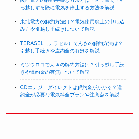
関西電力の解約手続き方法とは？切り替え・引
っ越しする際に電気を停止する方法を解説
東北電力の解約方法は？電気使用廃止の申し込
み方や引越し手続きについて解説
TERASEL（テラセル）でんきの解約方法は？
引越し手続きや違約金の有無を解説
ミツウロコでんきの解約方法は？引っ越し手続
きや違約金の有無について解説
CDエナジーダイレクトは解約金がかかる？違
約金が必要な電気料金プランや注意点を解説