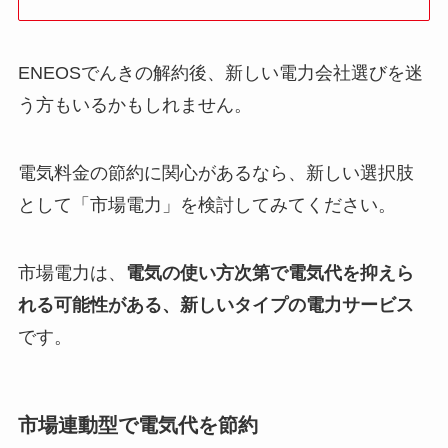
ENEOSでんきの解約後、新しい電力会社選びを迷
う方もいるかもしれません。
電気料金の節約に関心があるなら、新しい選択肢
として「市場電力」を検討してみてください。
市場電力は、
電気の使い方次第で電気代を抑えら
れる可能性がある、新しいタイプの電力サービス
です。
市場連動型で電気代を節約