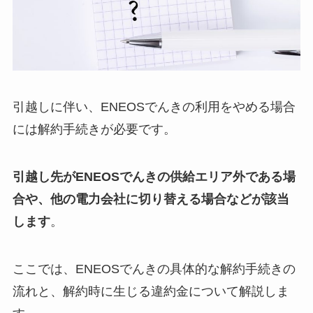
引越しに伴い、ENEOSでんきの利用をやめる場合
には解約手続きが必要です。
引越し先がENEOSでんきの供給エリア外である場
合や、他の電力会社に切り替える場合などが該当
します
。
ここでは、ENEOSでんきの具体的な解約手続きの
流れと、解約時に生じる違約金について解説しま