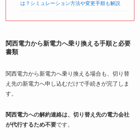
は？
シミュレーション方法や変更手順も解説
関西電力から新電力へ乗り換える手順と必要
書類
関西電力から新電力へ乗り換える場合も、切り替
え先の新電力へ申し込むだけで手続きが完了しま
す。
関西電力への解約連絡は、切り替え先の電力会社
が代行するため不要
です。