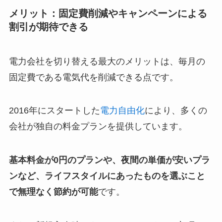
メリット：固定費削減やキャンペーンによる
割引が期待できる
電力会社を切り替える最大のメリットは、毎月の
固定費である電気代を削減できる点です。
2016年にスタートした
電力自由化
により、多くの
会社が独自の料金プランを提供しています。
基本料金が0円のプランや、夜間の単価が安いプラ
ンなど、ライフスタイルにあったものを選ぶこと
で無理なく節約が可能
です。