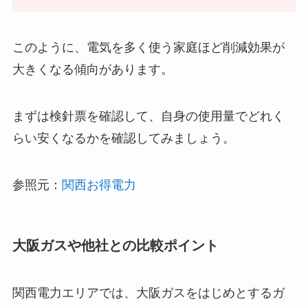
このように、電気を多く使う家庭ほど削減効果が
大きくなる傾向があります。
まずは検針票を確認して、自身の使用量でどれく
らい安くなるかを確認してみましょう。
参照元：
関西お得電力
大阪ガスや他社との比較ポイント
関西電力エリアでは、大阪ガスをはじめとするガ