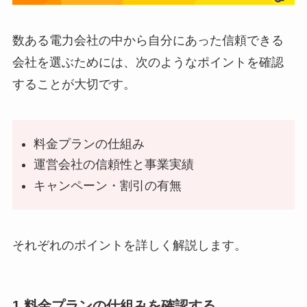
数ある電力会社の中から自分にあった信頼できる
会社を選ぶためには、次のようなポイントを確認
することが大切です。
料金プランの仕組み
運営会社の信頼性と事業実績
キャンペーン・割引の有無
それぞれのポイントを詳しく解説します。
1.料金プランの仕組みを確認する