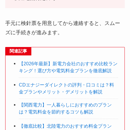
手元に検針票を用意してから連絡すると、スムー
ズに手続きが進みます。
関連記事
【2026年最新】新電力会社のおすすめ比較ラン
キング！選び方や電気料金プランを徹底解説
CDエナジーダイレクトの評判・口コミは？料
金プランやメリット・デメリットを解説
【関西電力】一人暮らしにおすすめのプラン
は？電気料金を節約するコツも解説
【徹底比較】北陸電力のおすすめ料金プラン