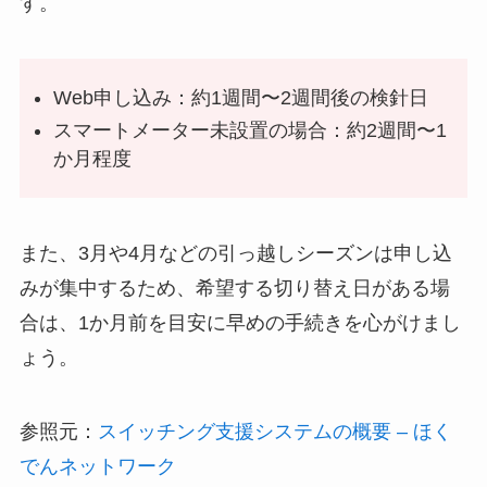
す。
Web申し込み：約1週間〜2週間後の検針日
スマートメーター未設置の場合：約2週間〜1
か月程度
また、3月や4月などの引っ越しシーズンは申し込
みが集中するため、希望する切り替え日がある場
合は、1か月前を目安に早めの手続きを心がけまし
ょう。
参照元：
スイッチング支援システムの概要 – ほく
でんネットワーク