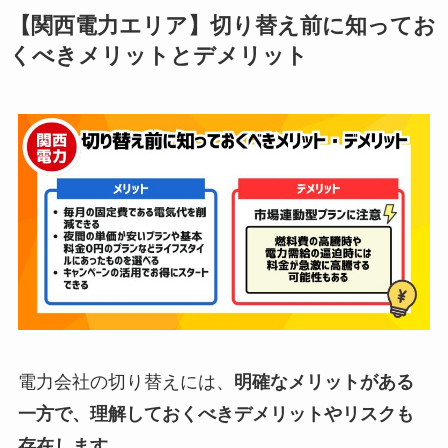
【関西電力エリア】切り替え前に知ってお
くべきメリットとデメリット
電力会社の切り替えには、
明確なメリットがある
一方で、理解しておくべきデメリットやリスクも
存在します
。