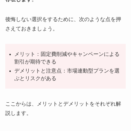
後悔しない選択をするために、次のような点を押
さえておきましょう。
メリット：固定費削減やキャンペーンによる
割引が期待できる
デメリットと注意点：市場連動型プランを選
ぶとリスクがある
ここからは、メリットとデメリットをそれぞれ解
説します。