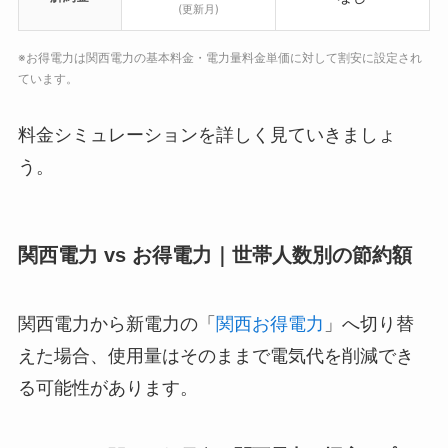
(更新月)
※お得電力は関西電力の基本料金・電力量料金単価に対して割安に設定され
ています。
料金シミュレーションを詳しく見ていきましょ
う。
関西電力 vs お得電力｜世帯人数別の節約額
関西電力から新電力の「
関西お得電力
」へ切り替
えた場合、使用量はそのままで電気代を削減でき
る可能性があります。