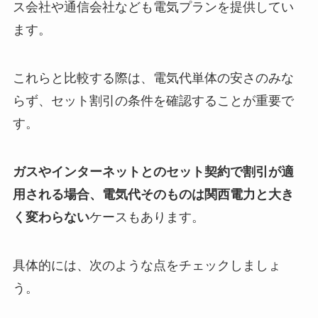
ス会社や通信会社なども電気プランを提供してい
ます。
これらと比較する際は、電気代単体の安さのみな
らず、セット割引の条件を確認することが重要で
す。
ガスやインターネットとのセット契約で割引が適
用される場合、電気代そのものは関西電力と大き
く変わらない
ケースもあります。
具体的には、次のような点をチェックしましょ
う。