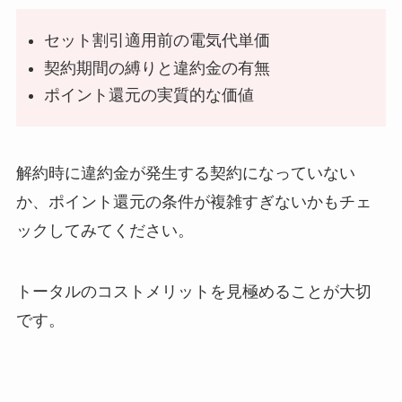
セット割引適用前の電気代単価
契約期間の縛りと違約金の有無
ポイント還元の実質的な価値
解約時に違約金が発生する契約になっていない
か、ポイント還元の条件が複雑すぎないかもチェ
ックしてみてください。
トータルのコストメリットを見極めることが大切
です。