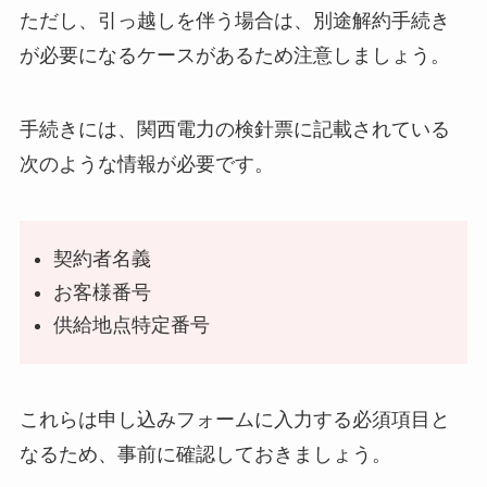
ただし、引っ越しを伴う場合は、別途解約手続き
が必要になるケースがあるため注意しましょう。
手続きには、関西電力の検針票に記載されている
次のような情報が必要です。
契約者名義
お客様番号
供給地点特定番号
これらは申し込みフォームに入力する必須項目と
なるため、事前に確認しておきましょう。