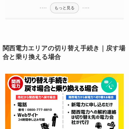
もっと見る
関西電力エリアの切り替え手続き｜戻す場
合と乗り換える場合