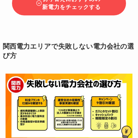
新電力をチェックする
関西電力エリアで失敗しない電力会社の選
び方