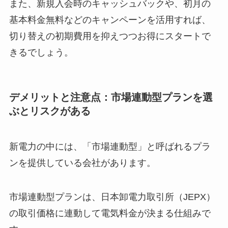
また、新規入会時のキャッシュバックや、初月の
基本料金無料などのキャンペーンを活用すれば、
切り替えの初期費用を抑えつつお得にスタートで
きるでしょう。
デメリットと注意点：市場連動型プランを選
ぶとリスクがある
新電力の中には、「市場連動型」と呼ばれるプラ
ンを提供している会社があります。
市場連動型プランは、日本卸電力取引所（JEPX）
の取引価格に連動して電気料金が決まる仕組みで