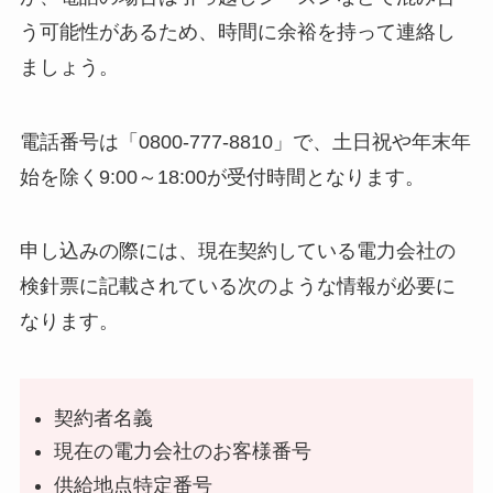
う可能性があるため、時間に余裕を持って連絡し
ましょう。
電話番号は「0800-777-8810」で、土日祝や年末年
始を除く9:00～18:00が受付時間となります。
申し込みの際には、現在契約している電力会社の
検針票に記載されている次のような情報が必要に
なります。
契約者名義
現在の電力会社のお客様番号
供給地点特定番号