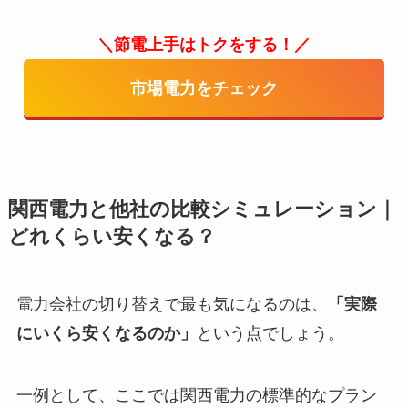
＼節電上手はトクをする！／
市場電力をチェック
関西電力と他社の比較シミュレーション｜
どれくらい安くなる？
電力会社の切り替えで最も気になるのは、
「実際
にいくら安くなるのか」
という点でしょう。
一例として、ここでは関西電力の標準的なプラン