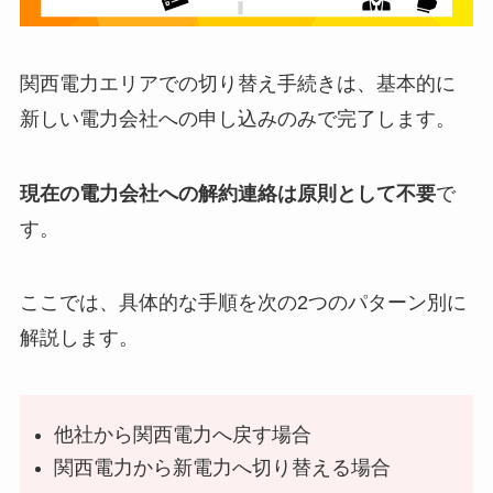
関西電力エリアでの切り替え手続きは、基本的に
新しい電力会社への申し込みのみで完了します。
現在の電力会社への解約連絡は原則として不要
で
す。
ここでは、具体的な手順を次の2つのパターン別に
解説します。
他社から関西電力へ戻す場合
関西電力から新電力へ切り替える場合