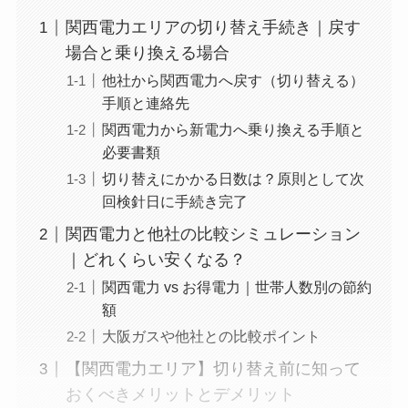
関西電力エリアの切り替え手続き｜戻す
場合と乗り換える場合
他社から関西電力へ戻す（切り替える）
手順と連絡先
関西電力から新電力へ乗り換える手順と
必要書類
切り替えにかかる日数は？原則として次
回検針日に手続き完了
関西電力と他社の比較シミュレーション
｜どれくらい安くなる？
関西電力 vs お得電力｜世帯人数別の節約
額
大阪ガスや他社との比較ポイント
【関西電力エリア】切り替え前に知って
おくべきメリットとデメリット