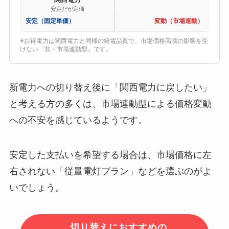
安定だが定価
安定（固定単価）
変動（市場連動）
※お得電力は関西電力と同様の給電品質で、市場価格高騰の影響を受
けない「非・市場連動型」です。
新電力への切り替え後に「関西電力に戻したい」
と考える方の多くは、市場連動型による価格変動
への不安を感じているようです。
安定した支払いを希望する場合は、市場価格に左
右されない「従量電灯プラン」などを選ぶのがよ
いでしょう。
切り替えにおすすめの