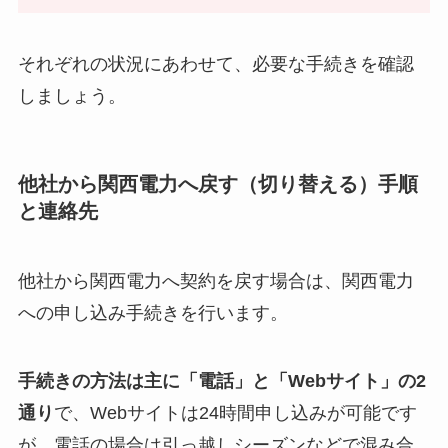
それぞれの状況にあわせて、必要な手続きを確認
しましょう。
他社から関西電力へ戻す（切り替える）手順
と連絡先
他社から関西電力へ契約を戻す場合は、関西電力
への申し込み手続きを行います。
手続きの方法は主に「電話」と「Webサイト」の2
通り
で、Webサイトは24時間申し込みが可能です
が、電話の場合は引っ越しシーズンなどで混み合