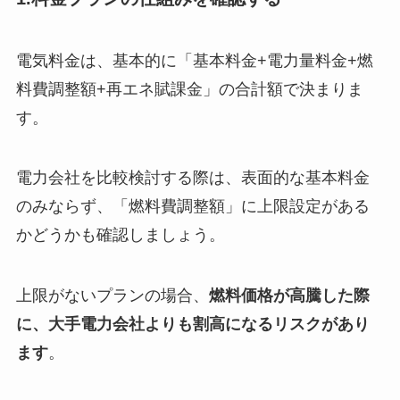
電気料金は、基本的に「基本料金+電力量料金+燃
料費調整額+再エネ賦課金」の合計額で決まりま
す。
電力会社を比較検討する際は、表面的な基本料金
のみならず、「燃料費調整額」に上限設定がある
かどうかも確認しましょう。
上限がないプランの場合、
燃料価格が高騰した際
に、大手電力会社よりも割高になるリスクがあり
ます
。