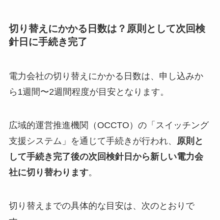
切り替えにかかる日数は？原則として次回検
針日に手続き完了
電力会社の切り替えにかかる日数は、申し込みか
ら1週間〜2週間程度が目安となります。
広域的運営推進機関（OCCTO）の「スイッチング
支援システム」を通じて手続きが行われ、
原則と
して手続き完了後の次回検針日から新しい電力会
社に切り替わります
。
切り替えまでの具体的な目安は、次のとおりで