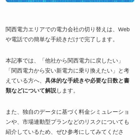
関西電力エリアでの電力会社の切り替えは、Web
や電話での簡単な手続きだけで完了します。
本記事では、「他社から関西電力に戻したい」
「関西電力から安い新電力に乗り換えたい」と考
えている方へ、
具体的な手続きや必要な日数と書
類などについて解説
します。
また、独自のデータに基づく料金シミュレーショ
ンや、市場連動型プランなどのリスクについても
紹介しているため、ぜひ参考にしてみてくださ