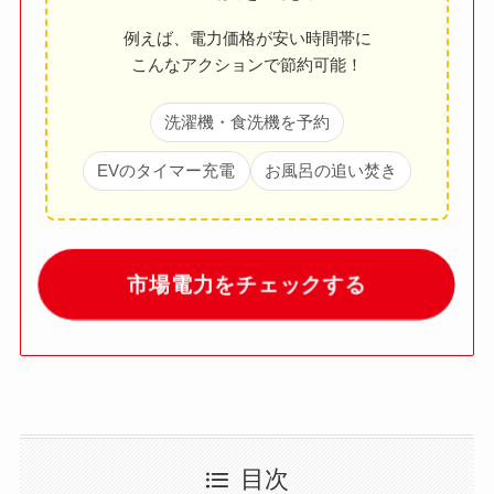
例えば、電力価格が安い時間帯に
こんなアクションで節約可能！
洗濯機・食洗機を予約
EVのタイマー充電
お風呂の追い焚き
市場電力をチェックする
目次