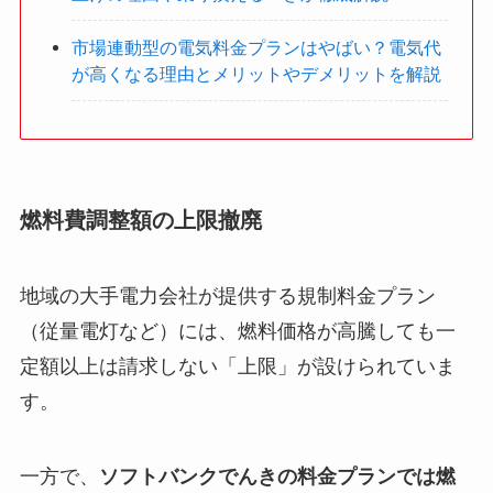
市場連動型の電気料金プランはやばい？電気代
が高くなる理由とメリットやデメリットを解説
燃料費調整額の上限撤廃
地域の大手電力会社が提供する規制料金プラン
（従量電灯など）には、燃料価格が高騰しても一
定額以上は請求しない「上限」が設けられていま
す。
一方で、
ソフトバンクでんきの料金プランでは燃