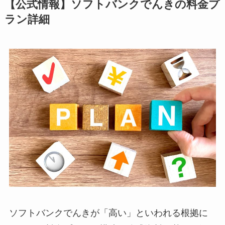
【公式情報】ソフトバンクでんきの料金プ
ラン詳細
ソフトバンクでんきが「高い」といわれる根拠に