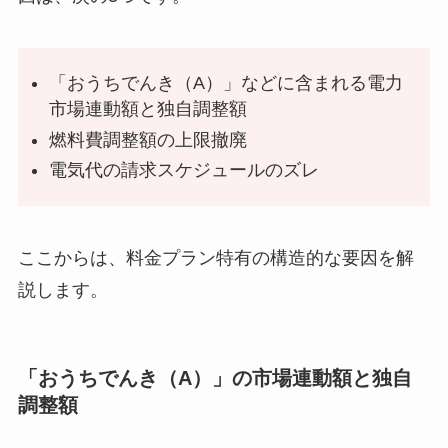
「おうちでんき（A）」などに含まれる電力
市場連動額と独自調整額
燃料費調整額の上限撤廃
電気代の請求スケジュールのズレ
ここからは、料金プラン特有の構造的な要因を解
説します。
「おうちでんき（A）」の市場連動額と独自
調整額