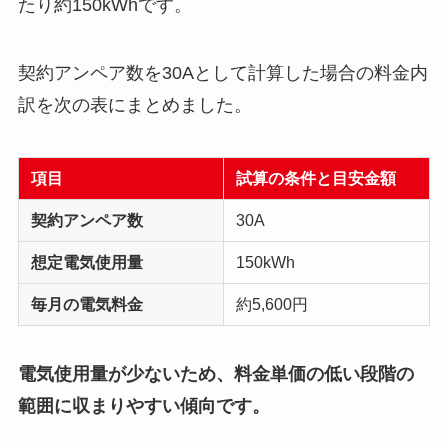
たり約150kWhです。
契約アンペア数を30Aとして計算した場合の料金内
訳を次の表にまとめました。
項目
試算の条件と目安金額
契約アンペア数
30A
想定電気使用量
150kWh
毎月の電気料金
約5,600円
電気使用量が少ないため、料金単価の低い段階の
範囲に収まりやすい傾向です。