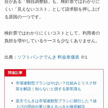
合がある「独自調整額」も、検針票ではわかりに
くい「見えないコスト」として請求額を押し上げ
る原因の一つです。
検針票ではわかりにくいコストとして、利用者の
負担を増やしているケースも少なくありません。
出典：
ソフトバンクでんき 料金単価表
※1
関連記事
市場連動型プランはやばい？仕組みとリスク対
策を解説｜知らないと損する新常識も
楽天でんきは市場連動型プランに移行した？値
上げの理由や乗り換えるべきか徹底解説