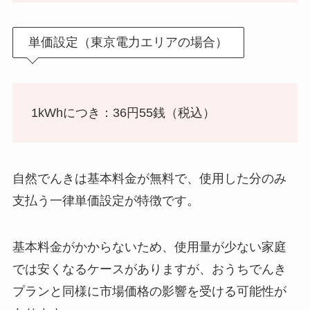
単価設定（東京電力エリアの場合）
1kWhにつき：36円55銭（税込）
自然でんきは基本料金が無料で、使用した分のみ
支払う一律単価設定が特徴です。
基本料金がかからないため、使用量が少ない家庭
では安くなるケースがありますが、おうちでんき
プランと同様に市場価格の影響を受ける可能性が