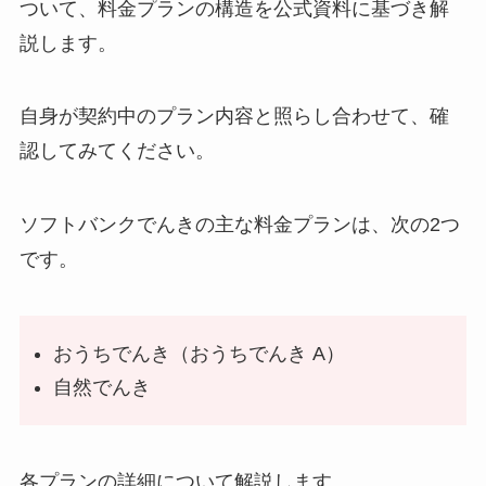
ついて、料金プランの構造を公式資料に基づき解
説します。
自身が契約中のプラン内容と照らし合わせて、確
認してみてください。
ソフトバンクでんきの主な料金プランは、次の2つ
です。
おうちでんき（おうちでんき A）
自然でんき
各プランの詳細について解説します。