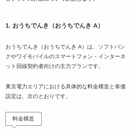
1. おうちでんき（おうちでんき A）
おうちでんき（おうちでんき A）は、ソフトバン
クやワイモバイルのスマートフォン・インターネ
ット回線契約者向けの主力プランです。
東京電力エリアにおける具体的な料金構造と単価
設定は、次のとおりです。
料金構造