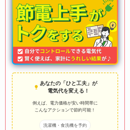
あなたの「ひと工夫」が
電気代を変える！
例えば、電力価格が安い時間帯に
こんなアクションで節約可能！
洗濯機・食洗機を予約