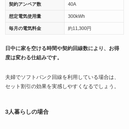
契約アンペア数
40A
想定電気使用量
300kWh
毎月の電気料金
約11,300円
日中に家を空ける時間や契約回線数により、お得
度は変わる仕組みです。
夫婦でソフトバンク回線を利用している場合は、
セット割引の効果を実感しやすくなるでしょう。
3人暮らしの場合