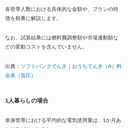
各世帯人数における具体的な金額や、プランの特
徴を順番に解説します。
なお、試算結果には燃料費調整額や市場連動額な
どの変動コストを含んでいません。
出典：
ソフトバンクでんき｜おうちでんき（A）料
金表（低圧）
1人暮らしの場合
単身世帯における平均的な電気使用量は、1か月あ