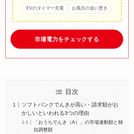
EVのタイマー充電
お風呂の追い焚き
市場電力をチェックする
目次
ソフトバンクでんきが高い・請求額がお
かしいといわれる3つの理由
「おうちでんき（A）」の市場連動額と独
自調整額