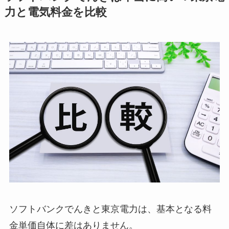
力と電気料金を比較
ソフトバンクでんきと東京電力は、基本となる料
金単価自体に差はありません。