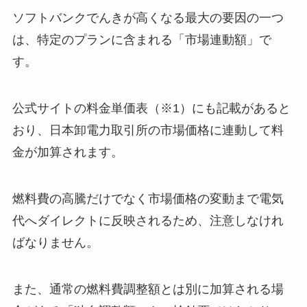
ソフトバンクでんきが高くなる最大の要因の一つ
は、特定のプランに含まれる「市場連動額」で
す。
公式サイトの料金単価表（※1）にも記載があると
おり、日本卸電力取引所の市場価格に連動して料
金が加算されます。
燃料費の高騰だけでなく市場価格の変動まで電気
代へダイレクトに反映されるため、注意しなけれ
ばなりません。
また、通常の燃料費調整額とは別に加算される場