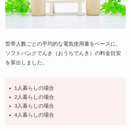
世帯人数ごとの平均的な電気使用量をベースに、
ソフトバンクでんき（おうちでんき）の料金目安
を算出しました。
1人暮らしの場合
2人暮らしの場合
3人暮らしの場合
4人暮らしの場合