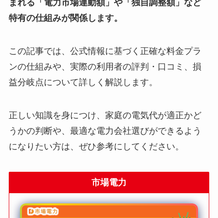
まれる「電力市場連動額」や「独自調整額」など
特有の仕組みが関係します。
この記事では、公式情報に基づく正確な料金プラ
ンの仕組みや、実際の利用者の評判・口コミ、損
益分岐点について詳しく解説します。
正しい知識を身につけ、家庭の電気代が適正かど
うかの判断や、最適な電力会社選びができるよう
になりたい方は、ぜひ参考にしてください。
市場電力