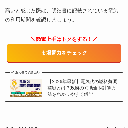
高いと感じた際は、明細書に記載されている電気
の利用期間を確認しましょう。
＼節電上手はトクをする！／
市場電力をチェック
あわせて読みたい
【2026年最新】電気代の燃料費調
整額とは？政府の補助金や計算方
法をわかりやすく解説