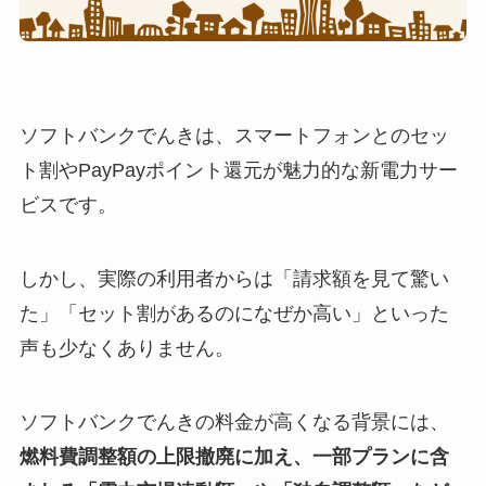
ソフトバンクでんきは、スマートフォンとのセッ
ト割やPayPayポイント還元が魅力的な新電力サー
ビスです。
しかし、実際の利用者からは「請求額を見て驚い
た」「セット割があるのになぜか高い」といった
声も少なくありません。
ソフトバンクでんきの料金が高くなる背景には、
燃料費調整額の上限撤廃に加え、一部プランに含