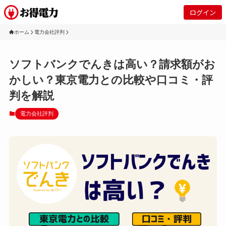
ログイン
ホーム
電力会社評判
ソフトバンクでんきは高い？請求額がお
かしい？東京電力との比較や口コミ・評
判を解説
電力会社評判