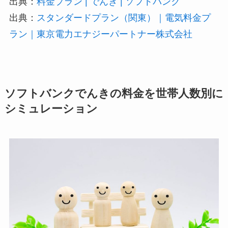
出典：
料金プラン | でんき | ソフトバンク
出典：
スタンダードプラン（関東）｜電気料金プ
ラン｜東京電力エナジーパートナー株式会社
ソフトバンクでんきの料金を世帯人数別に
シミュレーション