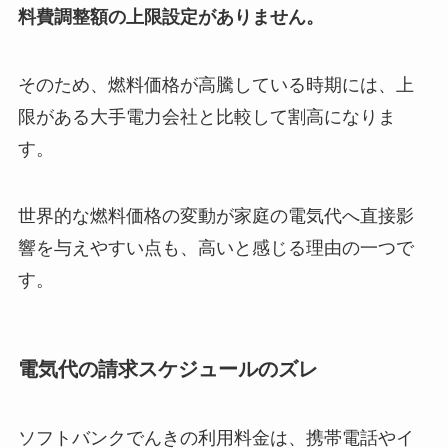
料費調整額の上限設定がありません。
そのため、燃料価格が高騰している時期には、上
限がある大手電力会社と比較して割高になりま
す。
世界的な燃料価格の変動が家庭の電気代へ直接影
響を与えやすい点も、高いと感じる理由の一つで
す。
電気代の請求スケジュールのズレ
ソフトバンクでんきの利用料金は、携帯電話やイ