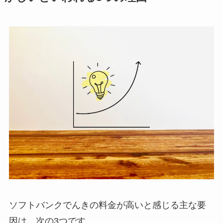
ソフトバンクでんきの料金が高いと感じる主な要
因は、次の3つです。