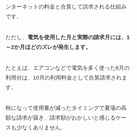
ンターネットの料金と合算して請求される仕組み
です。
ただし、
電気を使用した月と実際の請求月には、1
～2か月ほどのズレが発生します。
たとえば、エアコンなどで電気を多く使った8月の
利用分は、10月の利用料金として合算請求されま
す。
秋になって使用量が減ったタイミングで夏場の高
額な請求が届き、請求額がおかしいと感じるケー
スも少なくありません。