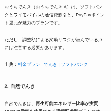
おうちでんき（おうちでんき A）は、ソフトバン
クとワイモバイルの通信費割引と、PayPayポイン
ト還元が魅力のプランです。
ただし、調整額による変動リスクが潜んでいる点
には注意する必要があります。
出典：
料金プラン | でんき | ソフトバンク
2. 自然でんき
自然でんきは、
再生可能エネルギー比率が実質