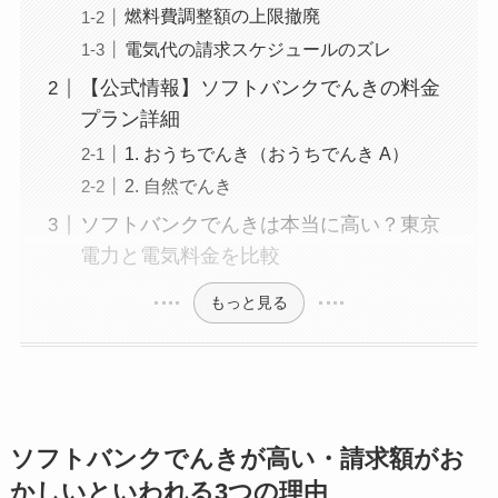
燃料費調整額の上限撤廃
電気代の請求スケジュールのズレ
【公式情報】ソフトバンクでんきの料金
プラン詳細
1. おうちでんき（おうちでんき A）
2. 自然でんき
ソフトバンクでんきは本当に高い？東京
電力と電気料金を比較
もっと見る
ソフトバンクでんきが高い・請求額がお
かしいといわれる3つの理由