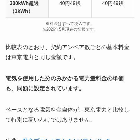
300kWh超過
40円49銭
40円49銭
（1kWh）
※料金はすべて税込です。
※2026年5月現在の情報です。
比較表のとおり、契約アンペア数ごとの基本料金
は東京電力と同じ金額です。
電気を使用した分のみかかる電力量料金の単価
も、同額に設定されています。
ベースとなる電気料金自体が、東京電力と比較し
て特別に高いわけではありません。