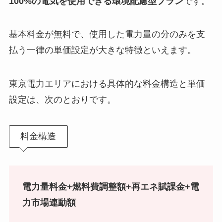
100%の電気を使用できる環境配慮型プラン
です。
基本料金が無料で、使用した電力量の分のみを支
払う一律の単価設定が大きな特徴といえます。
東京電力エリアにおける具体的な料金構造と単価
設定は、次のとおりです。
料金構造
電力量料金+燃料費調整額+再エネ賦課金+電
力市場連動額