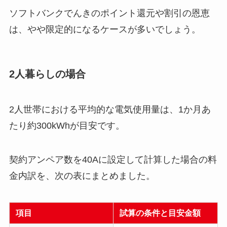
ソフトバンクでんきのポイント還元や割引の恩恵
は、やや限定的になるケースが多いでしょう。
2人暮らしの場合
2人世帯における平均的な電気使用量は、1か月あ
たり約300kWhが目安です。
契約アンペア数を40Aに設定して計算した場合の料
金内訳を、次の表にまとめました。
項目
試算の条件と目安金額